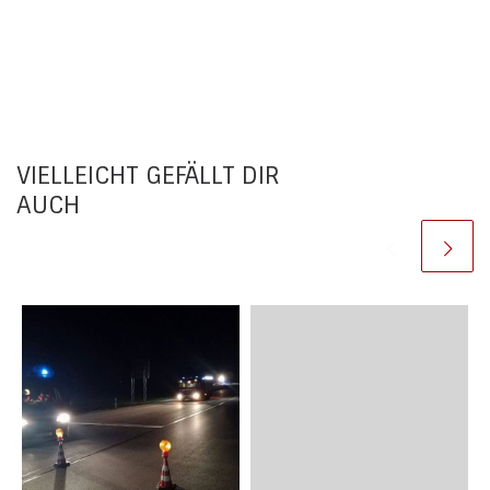
VIELLEICHT GEFÄLLT DIR
AUCH