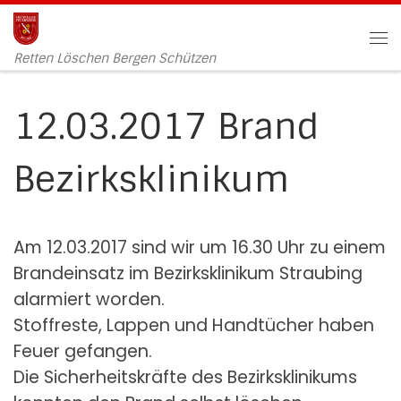
Zum Inhalt springen
Me
Retten Löschen Bergen Schützen
12.03.2017 Brand
Bezirksklinikum
Am 12.03.2017 sind wir um 16.30 Uhr zu einem
Brandeinsatz im Bezirksklinikum Straubing
alarmiert worden.
Stoffreste, Lappen und Handtücher haben
Feuer gefangen.
Die Sicherheitskräfte des Bezirksklinikums