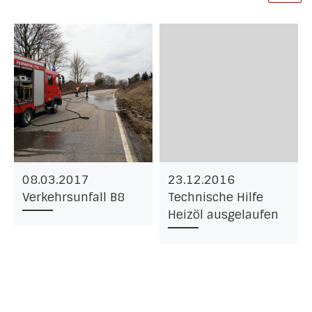
08.03.2017
23.12.2016
Verkehrsunfall B8
Technische Hilfe
Heizöl ausgelaufen