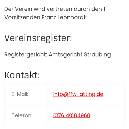
Der Verein wird vertreten durch den 1.
Vorsitzenden Franz Leonhardt.
Vereinsregister:
Registergericht: Amtsgericht Straubing
Kontakt:
E-Mail:
info@ffw-atting.de
Telefon:
0176 40184968