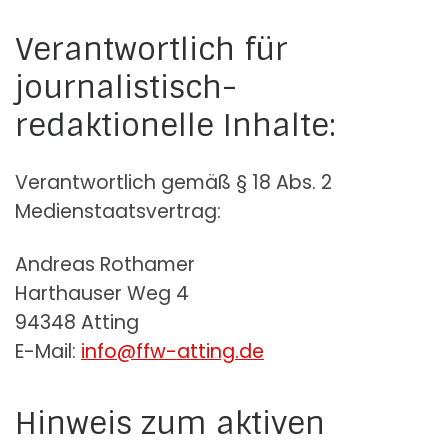
Verantwortlich für
journalistisch-
redaktionelle Inhalte:
Verantwortlich gemäß § 18 Abs. 2
Medienstaatsvertrag:
Andreas Rothamer
Harthauser Weg 4
94348 Atting
E-Mail:
info@ffw-atting.de
Hinweis zum aktiven