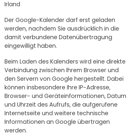
Irland
Der Google-Kalender darf erst geladen
werden, nachdem Sie ausdrücklich in die
damit verbundene Datenübertragung
eingewilligt haben.
Beim Laden des Kalenders wird eine direkte
Verbindung zwischen Ihrem Browser und
den Servern von Google hergestellt. Dabei
können insbesondere Ihre IP-Adresse,
Browser- und Geräteinformationen, Datum
und Uhrzeit des Aufrufs, die aufgerufene
Internetseite und weitere technische
Informationen an Google übertragen
werden.