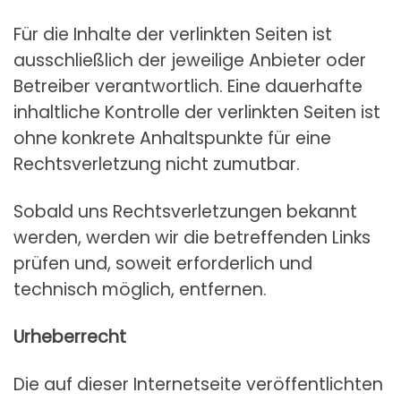
Für die Inhalte der verlinkten Seiten ist
ausschließlich der jeweilige Anbieter oder
Betreiber verantwortlich. Eine dauerhafte
inhaltliche Kontrolle der verlinkten Seiten ist
ohne konkrete Anhaltspunkte für eine
Rechtsverletzung nicht zumutbar.
Sobald uns Rechtsverletzungen bekannt
werden, werden wir die betreffenden Links
prüfen und, soweit erforderlich und
technisch möglich, entfernen.
Urheberrecht
Die auf dieser Internetseite veröffentlichten