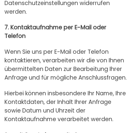
Datenschutzeinstellungen widerrufen
werden.
7. Kontaktaufnahme per E-Mail oder
Telefon
Wenn Sie uns per E-Mail oder Telefon
kontaktieren, verarbeiten wir die von Ihnen
übermittelten Daten zur Bearbeitung Ihrer
Anfrage und für mögliche Anschlussfragen.
Hierbei können insbesondere Ihr Name, Ihre
Kontaktdaten, der Inhalt Ihrer Anfrage
sowie Datum und Uhrzeit der
Kontaktaufnahme verarbeitet werden.