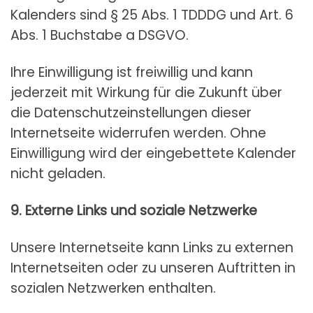
Kalenders sind § 25 Abs. 1 TDDDG und Art. 6
Abs. 1 Buchstabe a DSGVO.
Ihre Einwilligung ist freiwillig und kann
jederzeit mit Wirkung für die Zukunft über
die Datenschutzeinstellungen dieser
Internetseite widerrufen werden. Ohne
Einwilligung wird der eingebettete Kalender
nicht geladen.
9. Externe Links und soziale Netzwerke
Unsere Internetseite kann Links zu externen
Internetseiten oder zu unseren Auftritten in
sozialen Netzwerken enthalten.