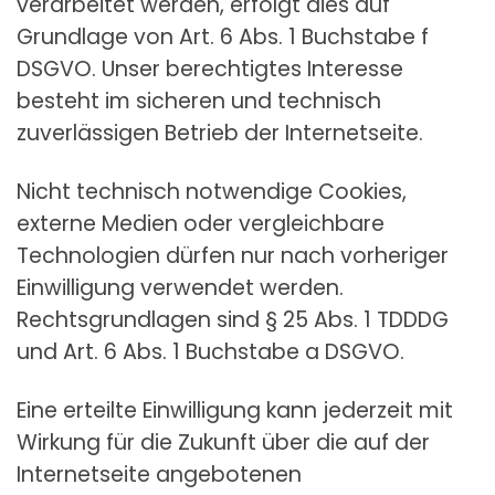
verarbeitet werden, erfolgt dies auf
Grundlage von Art. 6 Abs. 1 Buchstabe f
DSGVO. Unser berechtigtes Interesse
besteht im sicheren und technisch
zuverlässigen Betrieb der Internetseite.
Nicht technisch notwendige Cookies,
externe Medien oder vergleichbare
Technologien dürfen nur nach vorheriger
Einwilligung verwendet werden.
Rechtsgrundlagen sind § 25 Abs. 1 TDDDG
und Art. 6 Abs. 1 Buchstabe a DSGVO.
Eine erteilte Einwilligung kann jederzeit mit
Wirkung für die Zukunft über die auf der
Internetseite angebotenen