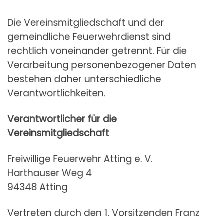
Die Vereinsmitgliedschaft und der
gemeindliche Feuerwehrdienst sind
rechtlich voneinander getrennt. Für die
Verarbeitung personenbezogener Daten
bestehen daher unterschiedliche
Verantwortlichkeiten.
Verantwortlicher für die
Vereinsmitgliedschaft
Freiwillige Feuerwehr Atting e. V.
Harthauser Weg 4
94348 Atting
Vertreten durch den 1. Vorsitzenden Franz