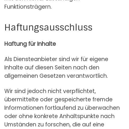
Funktionsträgern.
Haftungsausschluss
Haftung für Inhalte
Als Diensteanbieter sind wir für eigene
Inhalte auf diesen Seiten nach den
allgemeinen Gesetzen verantwortlich.
Wir sind jedoch nicht verpflichtet,
übermittelte oder gespeicherte fremde
Informationen fortlaufend zu überwachen
oder ohne konkrete Anhaltspunkte nach
Umständen zu forschen, die auf eine