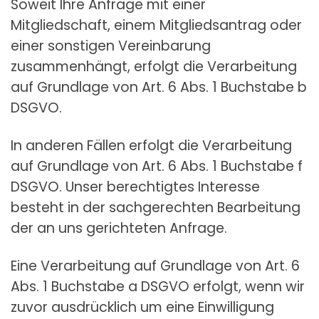
Soweit Ihre Anfrage mit einer
Mitgliedschaft, einem Mitgliedsantrag oder
einer sonstigen Vereinbarung
zusammenhängt, erfolgt die Verarbeitung
auf Grundlage von Art. 6 Abs. 1 Buchstabe b
DSGVO.
In anderen Fällen erfolgt die Verarbeitung
auf Grundlage von Art. 6 Abs. 1 Buchstabe f
DSGVO. Unser berechtigtes Interesse
besteht in der sachgerechten Bearbeitung
der an uns gerichteten Anfrage.
Eine Verarbeitung auf Grundlage von Art. 6
Abs. 1 Buchstabe a DSGVO erfolgt, wenn wir
zuvor ausdrücklich um eine Einwilligung