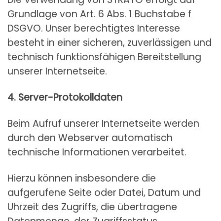
Grundlage von Art. 6 Abs. 1 Buchstabe f
DSGVO. Unser berechtigtes Interesse
besteht in einer sicheren, zuverlässigen und
technisch funktionsfähigen Bereitstellung
unserer Internetseite.
4. Server-Protokolldaten
Beim Aufruf unserer Internetseite werden
durch den Webserver automatisch
technische Informationen verarbeitet.
Hierzu können insbesondere die
aufgerufene Seite oder Datei, Datum und
Uhrzeit des Zugriffs, die übertragene