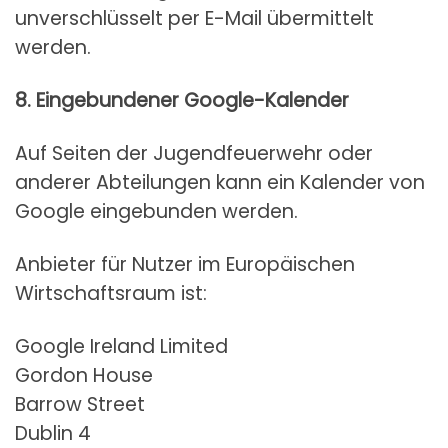
unverschlüsselt per E-Mail übermittelt
werden.
8. Eingebundener Google-Kalender
Auf Seiten der Jugendfeuerwehr oder
anderer Abteilungen kann ein Kalender von
Google eingebunden werden.
Anbieter für Nutzer im Europäischen
Wirtschaftsraum ist:
Google Ireland Limited
Gordon House
Barrow Street
Dublin 4