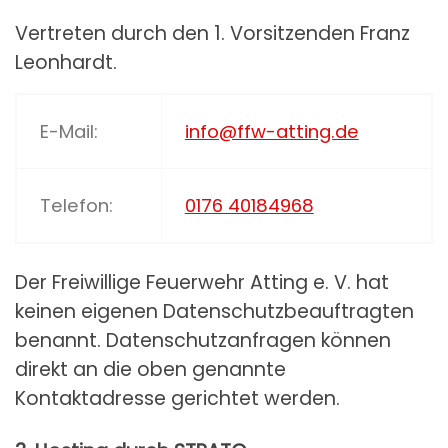
Vertreten durch den 1. Vorsitzenden Franz
Leonhardt.
E-Mail:
info@ffw-atting.de
Telefon:
0176 40184968
Der Freiwillige Feuerwehr Atting e. V. hat
keinen eigenen Datenschutzbeauftragten
benannt. Datenschutzanfragen können
direkt an die oben genannte
Kontaktadresse gerichtet werden.