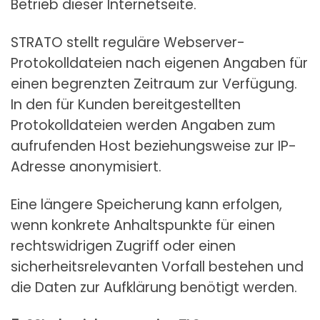
Betrieb dieser Internetseite.
STRATO stellt reguläre Webserver-
Protokolldateien nach eigenen Angaben für
einen begrenzten Zeitraum zur Verfügung.
In den für Kunden bereitgestellten
Protokolldateien werden Angaben zum
aufrufenden Host beziehungsweise zur IP-
Adresse anonymisiert.
Eine längere Speicherung kann erfolgen,
wenn konkrete Anhaltspunkte für einen
rechtswidrigen Zugriff oder einen
sicherheitsrelevanten Vorfall bestehen und
die Daten zur Aufklärung benötigt werden.