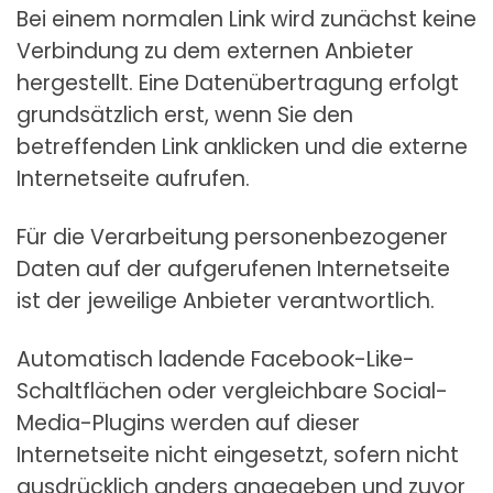
Bei einem normalen Link wird zunächst keine
Verbindung zu dem externen Anbieter
hergestellt. Eine Datenübertragung erfolgt
grundsätzlich erst, wenn Sie den
betreffenden Link anklicken und die externe
Internetseite aufrufen.
Für die Verarbeitung personenbezogener
Daten auf der aufgerufenen Internetseite
ist der jeweilige Anbieter verantwortlich.
Automatisch ladende Facebook-Like-
Schaltflächen oder vergleichbare Social-
Media-Plugins werden auf dieser
Internetseite nicht eingesetzt, sofern nicht
ausdrücklich anders angegeben und zuvor