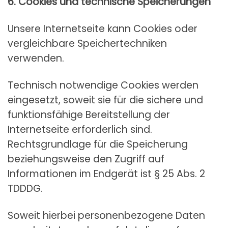
6. Cookies und technische Speicherungen
Unsere Internetseite kann Cookies oder
vergleichbare Speichertechniken
verwenden.
Technisch notwendige Cookies werden
eingesetzt, soweit sie für die sichere und
funktionsfähige Bereitstellung der
Internetseite erforderlich sind.
Rechtsgrundlage für die Speicherung
beziehungsweise den Zugriff auf
Informationen im Endgerät ist § 25 Abs. 2
TDDDG.
Soweit hierbei personenbezogene Daten