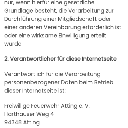
nur, wenn hierfür eine gesetzliche
Grundlage besteht, die Verarbeitung zur
Durchführung einer Mitgliedschaft oder
einer anderen Vereinbarung erforderlich ist
oder eine wirksame Einwilligung erteilt
wurde.
2. Verantwortlicher für diese Internetseite
Verantwortlich für die Verarbeitung
personenbezogener Daten beim Betrieb
dieser Internetseite ist:
Freiwillige Feuerwehr Atting e. V.
Harthauser Weg 4
94348 Atting