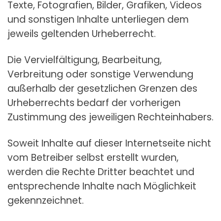
Texte, Fotografien, Bilder, Grafiken, Videos
und sonstigen Inhalte unterliegen dem
jeweils geltenden Urheberrecht.
Die Vervielfältigung, Bearbeitung,
Verbreitung oder sonstige Verwendung
außerhalb der gesetzlichen Grenzen des
Urheberrechts bedarf der vorherigen
Zustimmung des jeweiligen Rechteinhabers.
Soweit Inhalte auf dieser Internetseite nicht
vom Betreiber selbst erstellt wurden,
werden die Rechte Dritter beachtet und
entsprechende Inhalte nach Möglichkeit
gekennzeichnet.