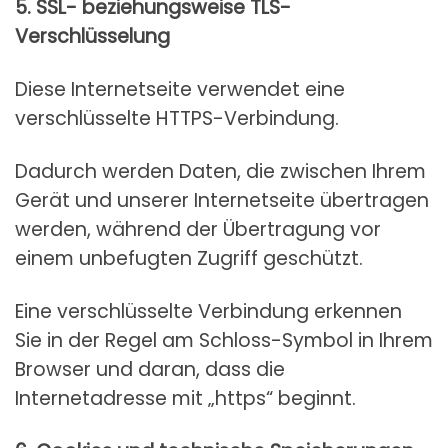
5. SSL- beziehungsweise TLS-
Verschlüsselung
Diese Internetseite verwendet eine
verschlüsselte HTTPS-Verbindung.
Dadurch werden Daten, die zwischen Ihrem
Gerät und unserer Internetseite übertragen
werden, während der Übertragung vor
einem unbefugten Zugriff geschützt.
Eine verschlüsselte Verbindung erkennen
Sie in der Regel am Schloss-Symbol in Ihrem
Browser und daran, dass die
Internetadresse mit „https“ beginnt.