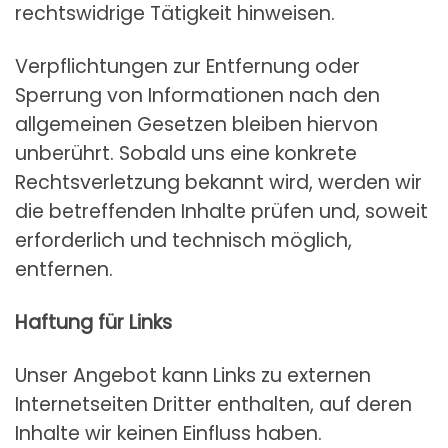
rechtswidrige Tätigkeit hinweisen.
Verpflichtungen zur Entfernung oder
Sperrung von Informationen nach den
allgemeinen Gesetzen bleiben hiervon
unberührt. Sobald uns eine konkrete
Rechtsverletzung bekannt wird, werden wir
die betreffenden Inhalte prüfen und, soweit
erforderlich und technisch möglich,
entfernen.
Haftung für Links
Unser Angebot kann Links zu externen
Internetseiten Dritter enthalten, auf deren
Inhalte wir keinen Einfluss haben.