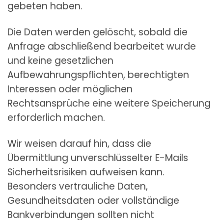
gebeten haben.
Die Daten werden gelöscht, sobald die
Anfrage abschließend bearbeitet wurde
und keine gesetzlichen
Aufbewahrungspflichten, berechtigten
Interessen oder möglichen
Rechtsansprüche eine weitere Speicherung
erforderlich machen.
Wir weisen darauf hin, dass die
Übermittlung unverschlüsselter E-Mails
Sicherheitsrisiken aufweisen kann.
Besonders vertrauliche Daten,
Gesundheitsdaten oder vollständige
Bankverbindungen sollten nicht