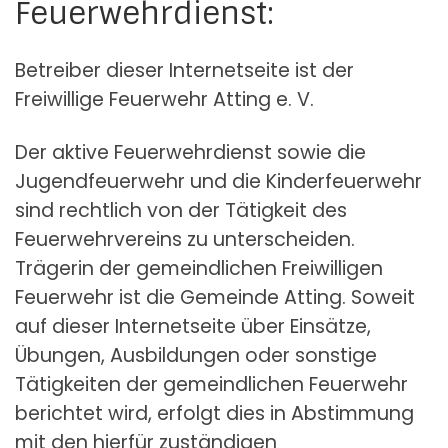
Feuerwehrdienst:
Betreiber dieser Internetseite ist der
Freiwillige Feuerwehr Atting e. V.
Der aktive Feuerwehrdienst sowie die
Jugendfeuerwehr und die Kinderfeuerwehr
sind rechtlich von der Tätigkeit des
Feuerwehrvereins zu unterscheiden.
Trägerin der gemeindlichen Freiwilligen
Feuerwehr ist die Gemeinde Atting. Soweit
auf dieser Internetseite über Einsätze,
Übungen, Ausbildungen oder sonstige
Tätigkeiten der gemeindlichen Feuerwehr
berichtet wird, erfolgt dies in Abstimmung
mit den hierfür zuständigen