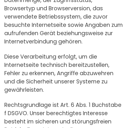
Datenmenge, der Zugriffsstatus,
Browsertyp und Browserversion, das
verwendete Betriebssystem, die zuvor
besuchte Internetseite sowie Angaben zum
aufrufenden Gerät beziehungsweise zur
Internetverbindung gehören.
Diese Verarbeitung erfolgt, um die
Internetseite technisch bereitzustellen,
Fehler zu erkennen, Angriffe abzuwehren
und die Sicherheit unserer Systeme zu
gewährleisten.
Rechtsgrundlage ist Art. 6 Abs. 1 Buchstabe
f DSGVO. Unser berechtigtes Interesse
besteht im sicheren und störungsfreien