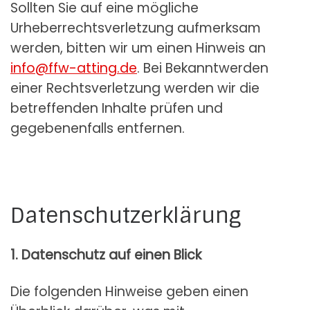
Sollten Sie auf eine mögliche
Urheberrechtsverletzung aufmerksam
werden, bitten wir um einen Hinweis an
info@ffw-atting.de
. Bei Bekanntwerden
einer Rechtsverletzung werden wir die
betreffenden Inhalte prüfen und
gegebenenfalls entfernen.
Datenschutzerklärung
1. Datenschutz auf einen Blick
Die folgenden Hinweise geben einen