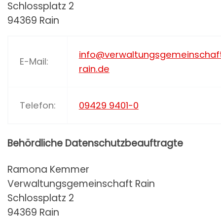
Schlossplatz 2
94369 Rain
info@verwaltungsgemeinschaf
E-Mail:
rain.de
Telefon:
09429 9401-0
Behördliche Datenschutzbeauftragte
Ramona Kemmer
Verwaltungsgemeinschaft Rain
Schlossplatz 2
94369 Rain