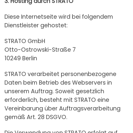
3. Hosting durch STRATO
Diese Internetseite wird bei folgendem
Dienstleister gehostet:
STRATO GmbH
Otto-Ostrowski-Straße 7
10249 Berlin
STRATO verarbeitet personenbezogene
Daten beim Betrieb des Webservers in
unserem Auftrag. Soweit gesetzlich
erforderlich, besteht mit STRATO eine
Vereinbarung über Auftragsverarbeitung
gemäß Art. 28 DSGVO.
Die Verwendung von STRATO erfolgt auf