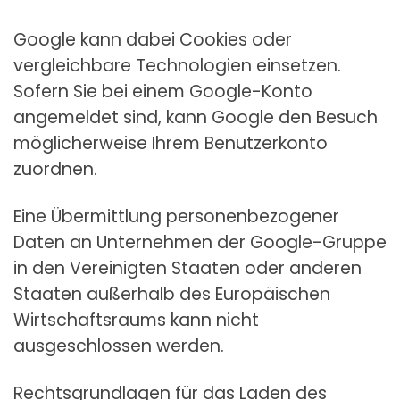
Google kann dabei Cookies oder
vergleichbare Technologien einsetzen.
Sofern Sie bei einem Google-Konto
angemeldet sind, kann Google den Besuch
möglicherweise Ihrem Benutzerkonto
zuordnen.
Eine Übermittlung personenbezogener
Daten an Unternehmen der Google-Gruppe
in den Vereinigten Staaten oder anderen
Staaten außerhalb des Europäischen
Wirtschaftsraums kann nicht
ausgeschlossen werden.
Rechtsgrundlagen für das Laden des