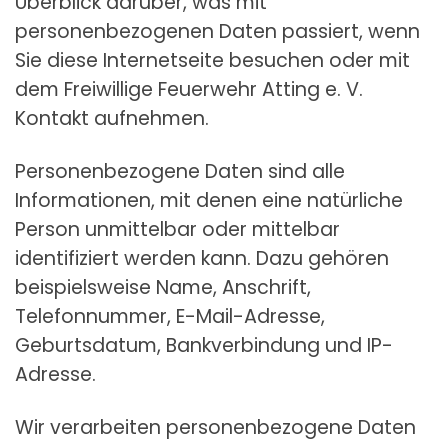
Überblick darüber, was mit
personenbezogenen Daten passiert, wenn
Sie diese Internetseite besuchen oder mit
dem Freiwillige Feuerwehr Atting e. V.
Kontakt aufnehmen.
Personenbezogene Daten sind alle
Informationen, mit denen eine natürliche
Person unmittelbar oder mittelbar
identifiziert werden kann. Dazu gehören
beispielsweise Name, Anschrift,
Telefonnummer, E-Mail-Adresse,
Geburtsdatum, Bankverbindung und IP-
Adresse.
Wir verarbeiten personenbezogene Daten