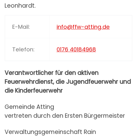
Leonhardt.
E-Mail:
info@ffw-atting.de
Telefon:
0176 40184968
Verantwortlicher für den aktiven
Feuerwehrdienst, die Jugendfeuerwehr und
die Kinderfeuerwehr
Gemeinde Atting
vertreten durch den Ersten Bürgermeister
Verwaltungsgemeinschaft Rain