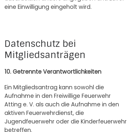
eine Einwilligung eingeholt wird.
Datenschutz bei
Mitgliedsanträgen
10. Getrennte Verantwortlichkeiten
Ein Mitgliedsantrag kann sowohl die
Aufnahme in den Freiwillige Feuerwehr
Atting e. V. als auch die Aufnahme in den
aktiven Feuerwehrdienst, die
Jugendfeuerwehr oder die Kinderfeuerwehr
betreffen.